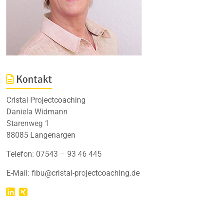
Kontakt
Cristal Projectcoaching
Daniela Widmann
Starenweg 1
88085 Langenargen
Telefon: 07543 – 93 46 445
E-Mail: fibu@cristal-projectcoaching.de