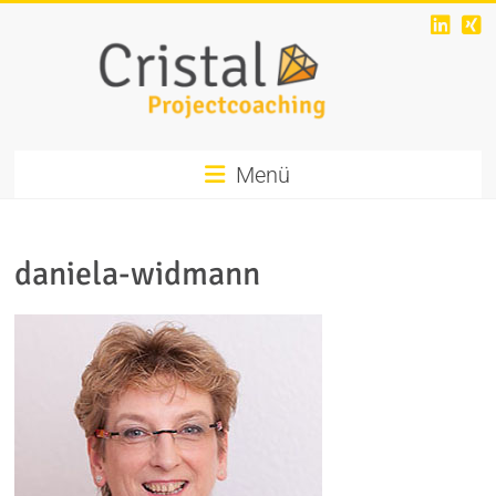
Menü
daniela-widmann